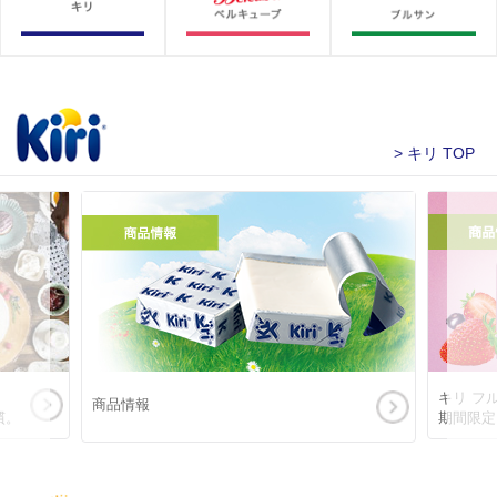
> キリ TOP
キリ フ
商品情報
慣。
期間限定