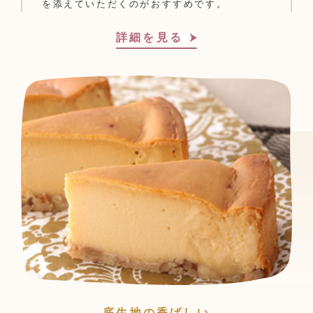
を添えていただくのがおすすめです。
詳細を見る
底生地の香ばしい