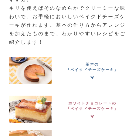
キリを使えばそのなめらかでクリーミーな味
わいで、お手軽においしいベイクドチーズケ
ーキが作れます。基本の作り方からアレンジ
を加えたものまで、わかりやすいレシピをご
紹介します！
基本の
「ベイクドチーズケーキ」
ホワイトチョコレートの
「ベイクドチーズケーキ」