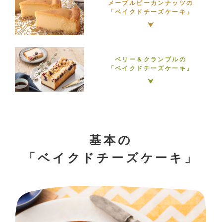
メープルピーカンナッツの
「ベイクドチーズケーキ」
ベリー＆クランブルの
「ベイクドチーズケーキ」
基本の
「ベイクドチーズケーキ」