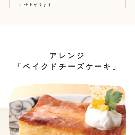
に仕上がります。
アレンジ
「ベイクドチーズケーキ」