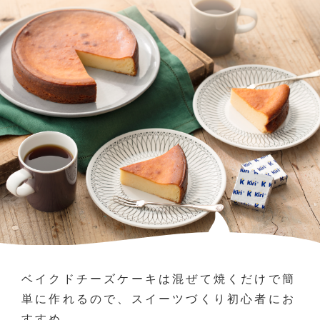
ベイクドチーズケーキは混ぜて焼くだけで簡
単に作れるので、スイーツづくり初心者にお
すすめ。