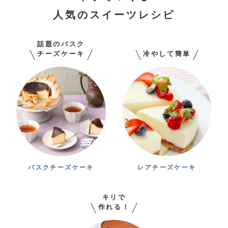
人気のスイーツレシピ
話題のバスク
チーズケーキ
冷やして簡単
バスクチーズケーキ
レアチーズケーキ
キリで
作れる！