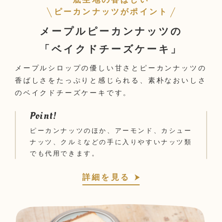
ピーカンナッツがポイント
メープルピーカンナッツの
「ベイクドチーズケーキ」
メープルシロップの優しい甘さとピーカンナッツの
香ばしさをたっぷりと感じられる、素朴なおいしさ
のベイクドチーズケーキです。
Point!
ピーカンナッツのほか、アーモンド、カシュー
ナッツ、クルミなどの手に入りやすいナッツ類
でも代用できます。
詳細を見る