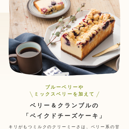
ブルーベリーや
ミックスベリーを加えて
ベリー＆クランブルの
「ベイクドチーズケーキ」
キリがもつミルクのクリーミーさは、ベリー系の甘