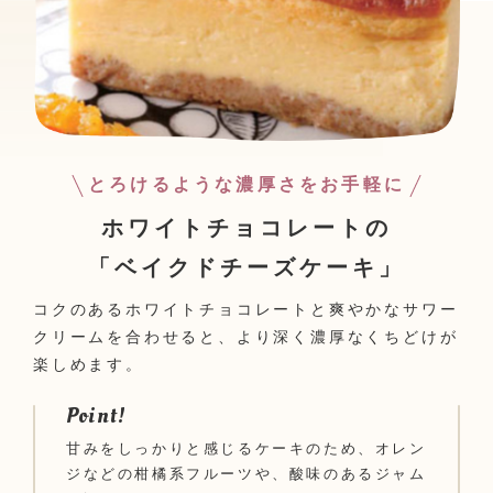
とろけるような濃厚さをお手軽に
ホワイトチョコレートの
「ベイクドチーズケーキ」
コクのあるホワイトチョコレートと爽やかなサワー
クリームを合わせると、より深く濃厚なくちどけが
楽しめます。
Point!
甘みをしっかりと感じるケーキのため、オレン
ジなどの柑橘系フルーツや、酸味のあるジャム