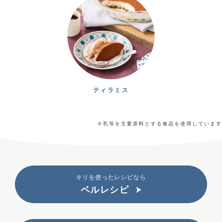
ティラミス
※乳等を主要原料とする食品を使用しています
キリを使ったレシピなら
ベルレシピ