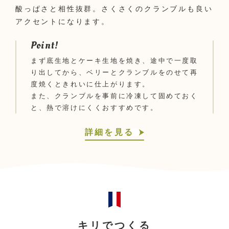
酸っぱさと相性抜群。さくさくのクランブルも良い
アクセントになります。
Point!
まず底生地とケーキ生地を焼き、途中で一度取
り出してから、ベリーとクランブルをのせて再
度焼くときれいに仕上がります。
また、クランブルを事前に冷凍して固めておく
と、熱で溶けにくくおすすめです。
詳細を見る
キリでつくる