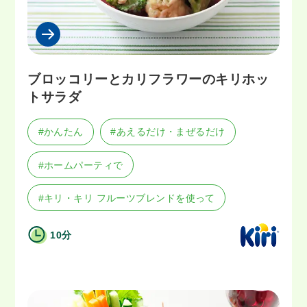
ブロッコリーとカリフラワーのキリホッ
トサラダ
#かんたん
#あえるだけ・まぜるだけ
#ホームパーティで
#キリ・キリ フルーツブレンドを使って
10分