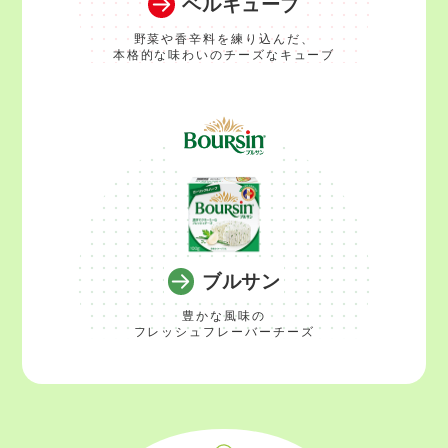
ベルキューブ
野菜や香辛料を練り込んだ、
本格的な味わいのチーズなキューブ
ブルサン
豊かな風味の
フレッシュフレーバーチーズ