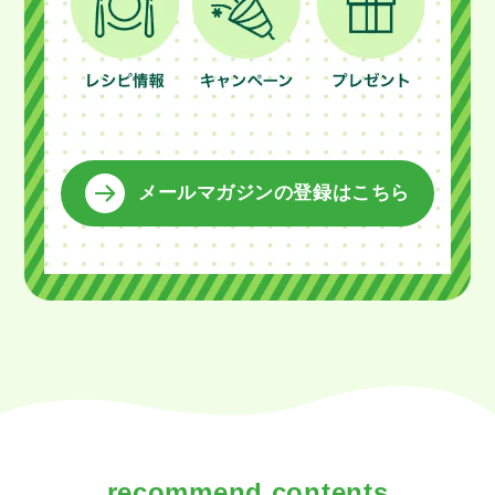
メールマガジンの登録はこちら
recommend contents