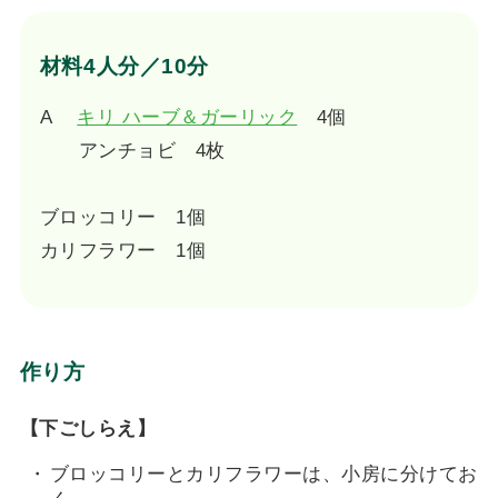
材料4人分／10分
A
キリ ハーブ＆ガーリック
4個
アンチョビ 4枚
ブロッコリー 1個
カリフラワー 1個
作り方
【下ごしらえ】
ブロッコリーとカリフラワーは、小房に分けてお