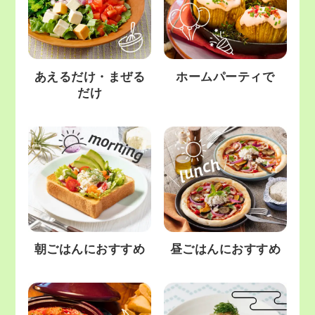
あえるだけ・まぜる
ホームパーティで
だけ
朝ごはんにおすすめ
昼ごはんにおすすめ