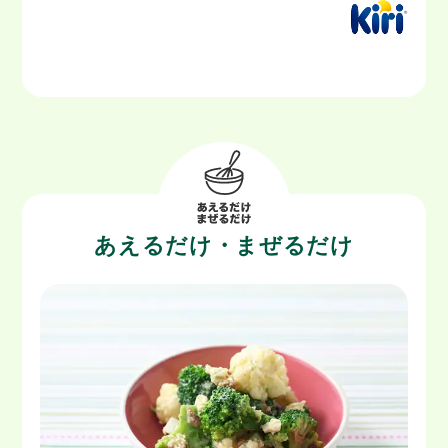
あえるだけ・まぜるだけ