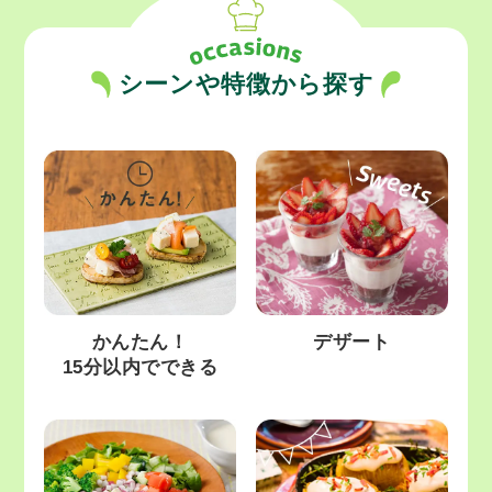
シーンや特徴から探す
かんたん！
デザート
15分以内でできる