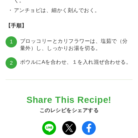
く。
アンチョビは、細かく刻んでおく。
【手順】
ブロッコリーとカリフラワーは、塩茹で（分
量外）し、しっかりお湯を切る。
ボウルにAを合わせ、１を入れ混ぜ合わせる。
Share This Recipe!
このレシピをシェアする