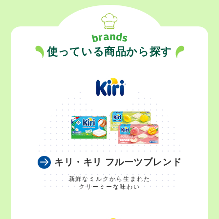
使っている商品から探す
キリ・キリ フルーツブレンド
新鮮なミルクから生まれた
クリーミーな味わい