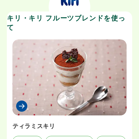
キリ・キリ フルーツブレンドを使っ
て
ティラミスキリ