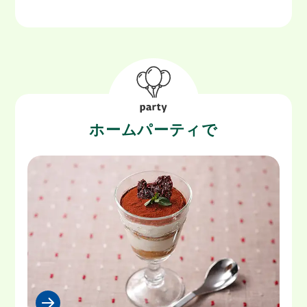
ホームパーティで