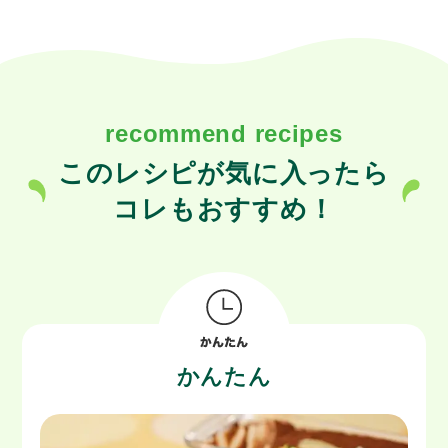
recommend recipes
このレシピが気に入ったら
コレもおすすめ！
かんたん