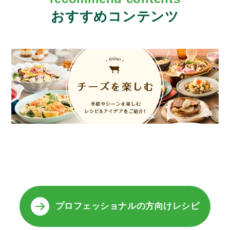
おすすめコンテンツ
プロフェッショナルの方向けレシピ