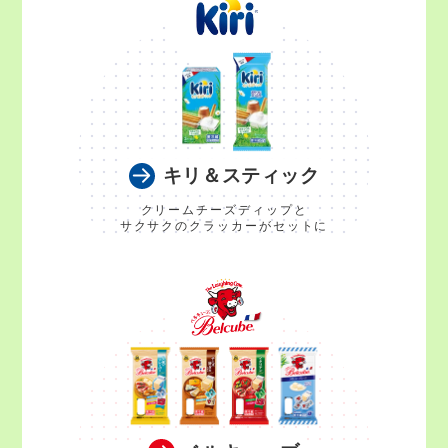
キリ＆スティック
クリームチーズディップと
サクサクのクラッカーがセットに