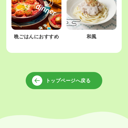
晩ごはんにおすすめ
和風
トップページへ戻る